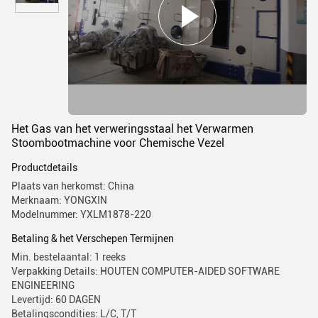
Het Gas van het verweringsstaal het Verwarmen
Stoombootmachine voor Chemische Vezel
Productdetails
Plaats van herkomst: China
Merknaam: YONGXIN
Modelnummer: YXLM1878-220
Betaling & het Verschepen Termijnen
Min. bestelaantal: 1 reeks
Verpakking Details: HOUTEN COMPUTER-AIDED SOFTWARE
ENGINEERING
Levertijd: 60 DAGEN
Betalingscondities: L/C, T/T