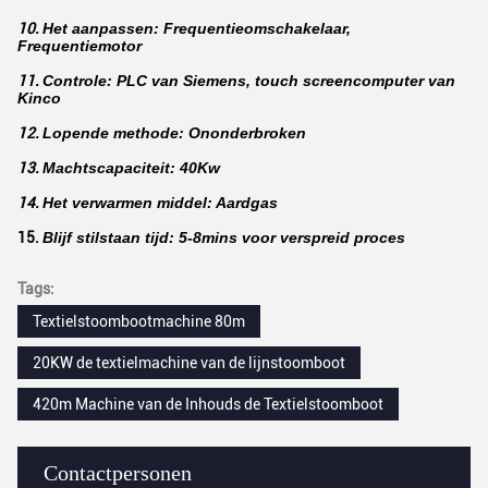
10.
Het aanpassen: Frequentieomschakelaar,
Frequentiemotor
11.
Controle: PLC van Siemens, touch screencomputer van
Kinco
12.
Lopende methode: Ononderbroken
13.
Machtscapaciteit: 40Kw
14.
Het verwarmen middel: Aardgas
15.
Blijf stilstaan tijd: 5-8mins voor verspreid proces
Tags:
Textielstoombootmachine 80m
20KW de textielmachine van de lijnstoomboot
420m Machine van de Inhouds de Textielstoomboot
Contactpersonen