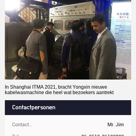
In Shanghai ITMA 2021, bracht Yongxin nieuwe
kabelwasmachine die heel wat bezoekers aantrekt
Contactpersonen
Contactpersonen:
Mr. Jim